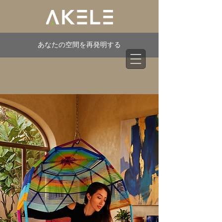
あなたの空間を再発明する