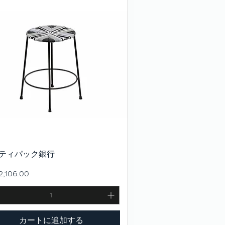
ティパック銀行
クイックビュー
,106.00
カートに追加する