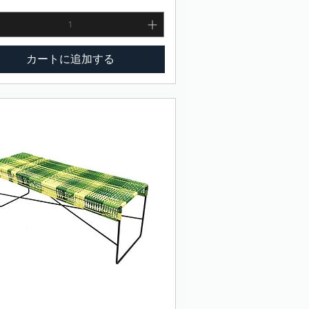
カートに追加する