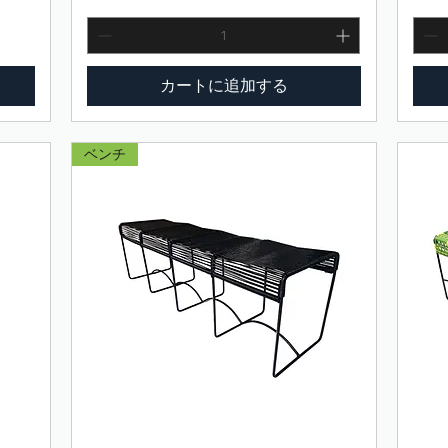
カートに追加する
ベンチ