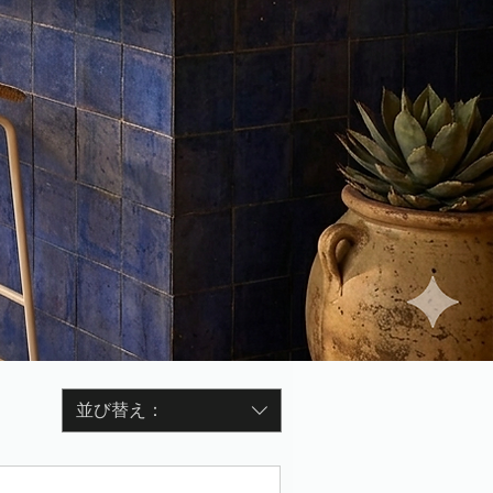
並び替え：