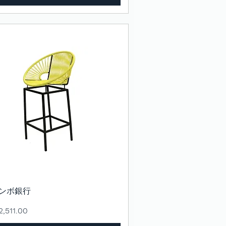
ンボ銀行
クイックビュー
,511.00