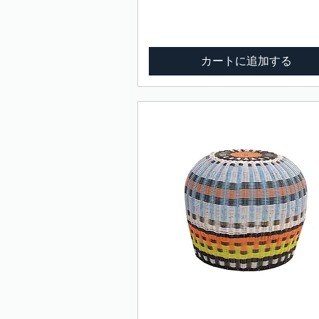
カートに追加する