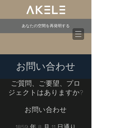
あなたの空間を再発明する
お問い合わせ
ご質問、ご要望、プロ
ジェクトはありますか?
お問い合わせ
1859 年 8 月 11 日通り