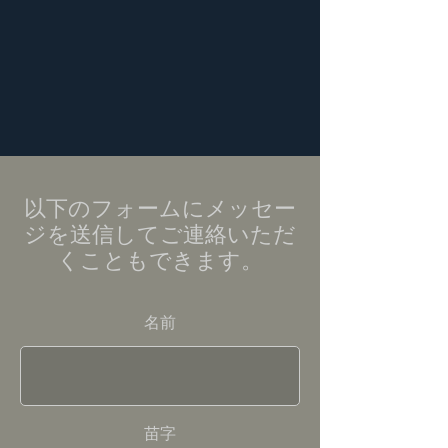
以下のフォームにメッセー
ジを送信してご連絡いただ
くこともできます。
名前
苗字