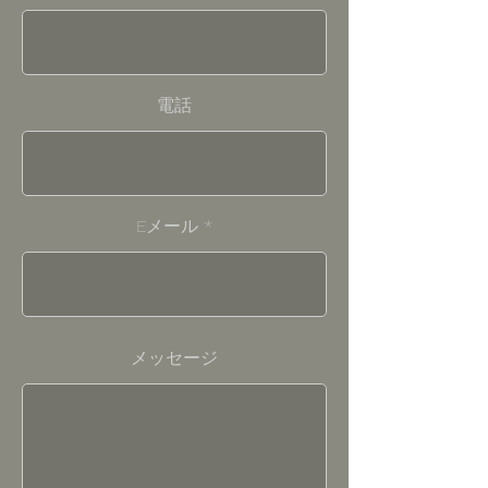
電話
Eメール
メッセージ