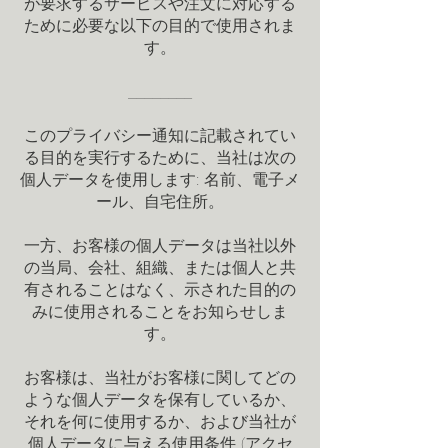
が要求するサービスや注文に対応する
ために必要な以下の目的で使用されま
す。
________
このプライバシー通知に記載されてい
る目的を実行するために、当社は次の
個人データを使用します: 名前、電子メ
ール、自宅住所。
一方、お客様の個人データは当社以外
の当局、会社、組織、または個人と共
有されることはなく、示された目的の
みに使用されることをお知らせしま
す。
お客様は、当社がお客様に関してどの
ような個人データを保有しているか、
それを何に使用するか、および当社が
個人データに与える使用条件 (アクセ