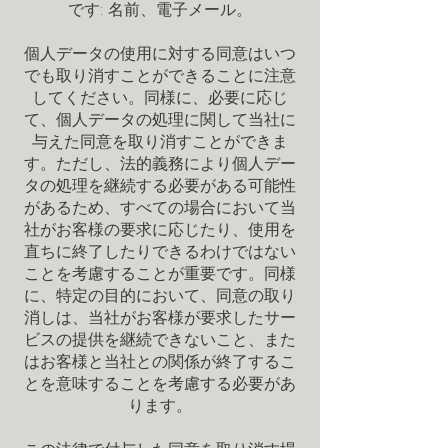
です: 名前、電子メール。
個人データの使用に対する同意はいつ
でも取り消すことができることに注意
してください。同様に、必要に応じ
て、個人データの処理に関して当社に
与えた同意を取り消すことができま
す。ただし、法的義務により個人デー
タの処理を継続する必要がある可能性
があるため、すべての場合において当
社がお客様の要求に応じたり、使用を
直ちに終了したりできるわけではない
ことを考慮することが重要です。同様
に、特定の目的において、同意の取り
消しは、当社がお客様が要求したサー
ビスの提供を継続できないこと、また
はお客様と当社との関係が終了するこ
とを意味することを考慮する必要があ
ります。