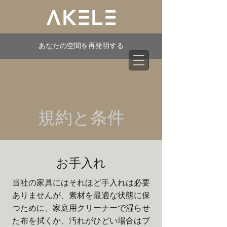
あなたの空間を再発明する
規約と条件
お手入れ
当社の家具にはそれほど手入れは必要
ありませんが、素材を最適な状態に保
つために、家庭用クリーナーで湿らせ
た布を拭くか、汚れがひどい場合はブ