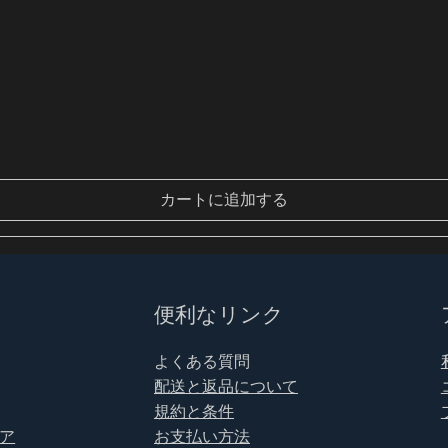
カートに追加する
便利なリンク
よくある質問
配送と返品について
規約と条件
ア
お支払い方法