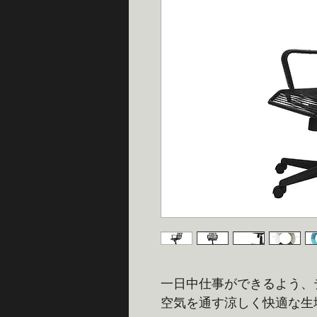
一日中仕事ができるよう、
空気を通す涼しく快適な生