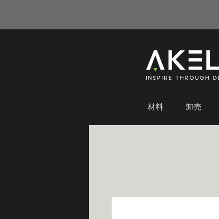
材料
卸売