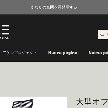
あなたの空間を再発明する
アケレプロジェクト
Nueva página
Nueva pá
大型オ