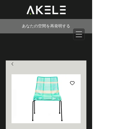
あなたの空間を再発明する