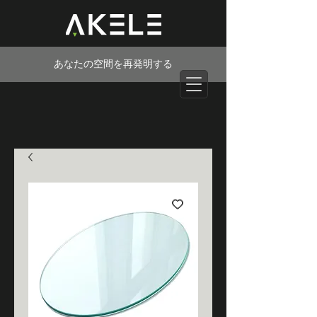
あなたの空間を再発明する