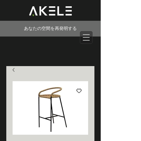
あなたの空間を再発明する