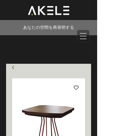
あなたの空間を再発明する