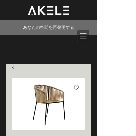
あなたの空間を再発明する